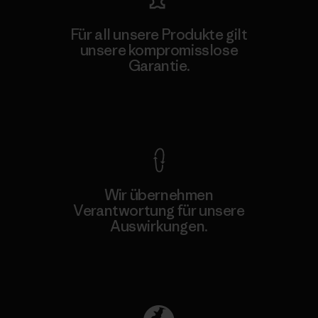
Für all unsere Produkte gilt
unsere kompromisslose
Garantie.
Kompromisslose Garantie
Wir übernehmen
Verantwortung für unsere
Auswirkungen.
Unser Fußabdruck