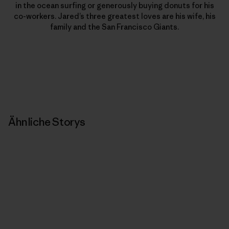
in the ocean surfing or generously buying donuts for his
co-workers. Jared’s three greatest loves are his wife, his
family and the San Francisco Giants.
Ähnliche Storys