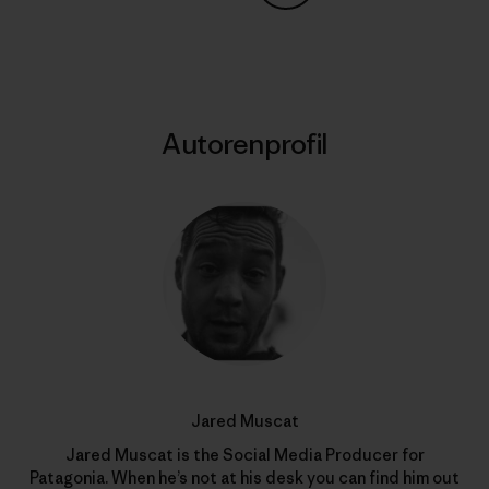
Auf Copy Link teilen
Drucken
Autorenprofil
Jared Muscat
Jared Muscat is the Social Media Producer for
Patagonia. When he’s not at his desk you can find him out