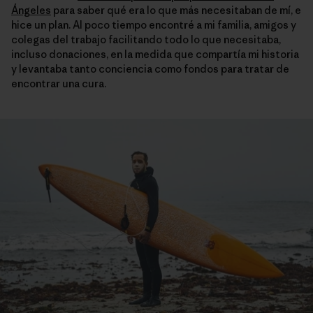
Ángeles
para saber qué era lo que más necesitaban de mí, e
hice un plan. Al poco tiempo encontré a mi familia, amigos y
colegas del trabajo facilitando todo lo que necesitaba,
incluso donaciones, en la medida que compartía mi historia
y levantaba tanto conciencia como fondos para tratar de
encontrar una cura.