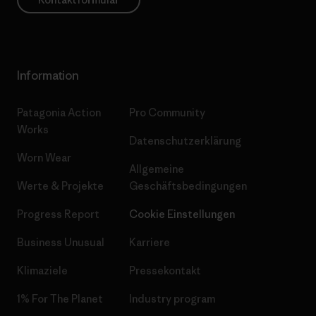
Information
Patagonia Action
Pro Community
Works
Datenschutzerklärung
Worn Wear
Allgemeine
Werte & Projekte
Geschäftsbedingungen
Progress Report
Cookie Einstellungen
Business Unusual
Karriere
Klimaziele
Pressekontakt
1% For The Planet
Industry program