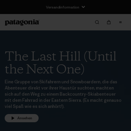
Versandinformation
The Last Hill (Until
the Next One)
Eine Gruppe von Skifahrern und Snowboardern, die das
Abenteuer direkt vor ihrer Haustür suchten, machten
sich auf den Weg zu einem Backcountry-Skiabenteuer
mit dem Fahrrad in der Eastern Sierra. (Es macht genauso
viel Spaß wie es sich anhört!).
Ansehen