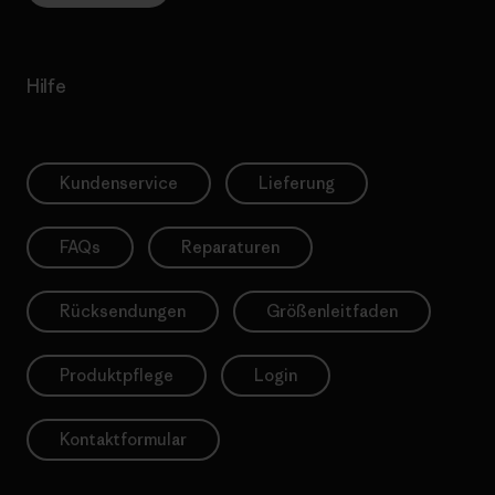
Hilfe
Kundenservice
Lieferung
FAQs
Reparaturen
Rücksendungen
Größenleitfaden
Produktpflege
Login
Kontaktformular