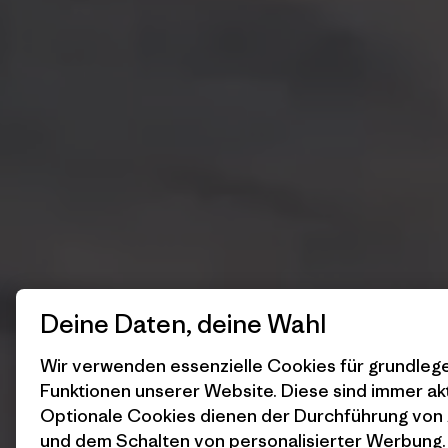
Deine Daten, deine Wahl
Wir verwenden essenzielle Cookies für grundle
Funktionen unserer Website. Diese sind immer akt
Optionale Cookies dienen der Durchführung von
und dem Schalten von personalisierter Werbung