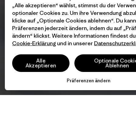
„Alle akzeptieren“ wählst, stimmst du der Verwe
optionaler Cookies zu. Um ihre Verwendung abzu
klicke auf „Optionale Cookies ablehnen“. Du kann
Präferenzen jederzeit ändern, indem du auf „Pr
ändern“ klickst. Weitere Informationen findest du
Cookie-Erklärung
und in unserer
Datenschutzerkl
Alle
Optionale Cooki
Akzeptieren
Ablehnen
Präferenzen ändern