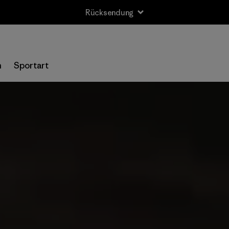
Rücksendung
n
Sportart