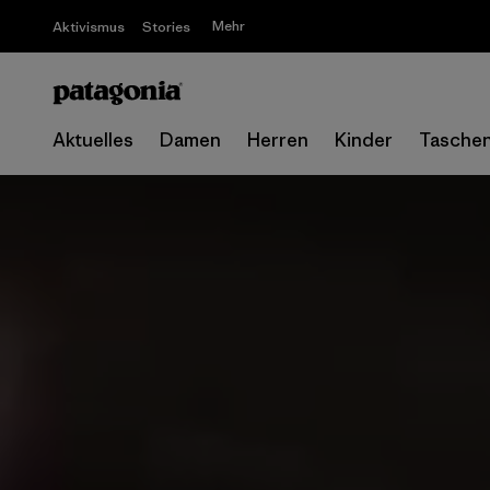
Mehr
Aktivismus
Stories
Aktuelles
Damen
Herren
Kinder
Tasche