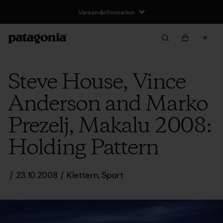
Versandinformation
Steve House, Vince
Anderson and Marko
Prezelj, Makalu 2008:
Holding Pattern
/
23.10.2008
/
Klettern
,
Sport