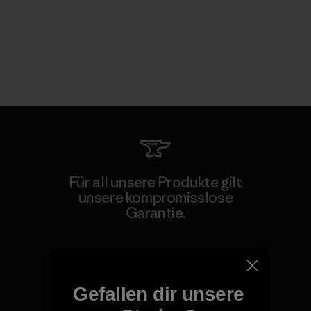
Für all unsere Produkte gilt
unsere kompromisslose
Garantie.
Kompromisslose Garantie
Gefallen dir unsere