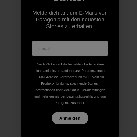
Melde dich an, um E-Mails von
Patagonia mit den neuesten
Stories zu erhalten.
Durch Klicken auf die Anmelden Taste, erkläre
mich damit einverstanden, dass Patagonia meine
E-Mail-Adresse verarbeitet und mir E-Mails für
Produkt-Highlights, spannende Stories,
Informationen über Aktivismus, Veranstaltungen
und mehr gemäß der
Datenschutzerklärung
von
Patagonia zusendet.
Anmelden