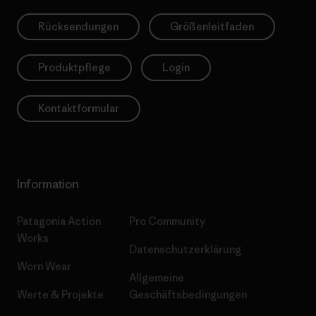
Rücksendungen
Größenleitfaden
Produktpflege
Login
Kontaktformular
Information
Patagonia Action
Pro Community
Works
Datenschutzerklärung
Worn Wear
Allgemeine
Werte & Projekte
Geschäftsbedingungen