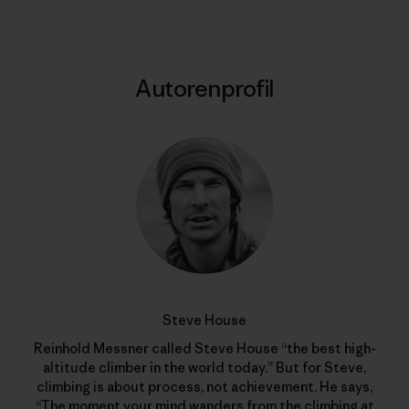
Autorenprofil
Steve House
Reinhold Messner called Steve House “the best high-
altitude climber in the world today.” But for Steve,
climbing is about process, not achievement. He says,
“The moment your mind wanders from the climbing at