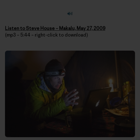
Listen to Steve House – Makalu, May 27, 2009
(mp3 – 5:44 – right-click to download)