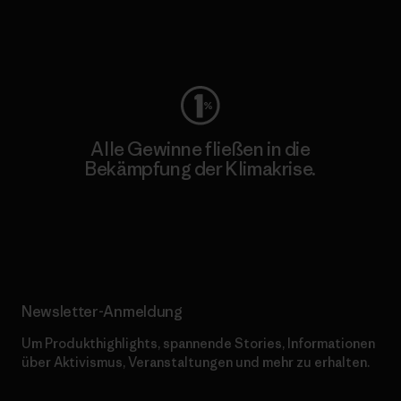
Worn Wear
Alle Gewinne fließen in die
Bekämpfung der Klimakrise.
Erfahre mehr über unser Engagement
Newsletter-Anmeldung
Um Produkthighlights, spannende Stories, Informationen
über Aktivismus, Veranstaltungen und mehr zu erhalten.