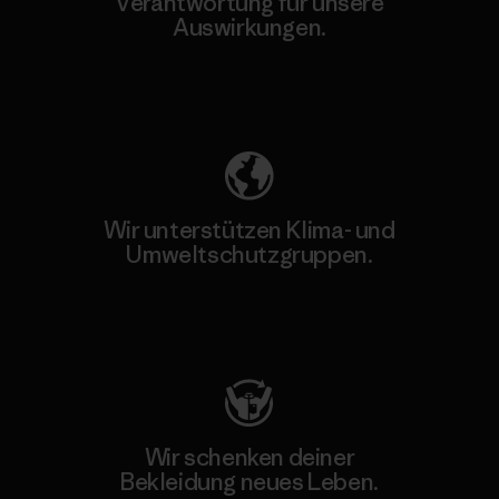
Verantwortung für unsere
Auswirkungen.
Unser Fußabdruck
Wir unterstützen Klima- und
Umweltschutzgruppen.
Besuche Patagonia Action Works
Wir schenken deiner
Bekleidung neues Leben.