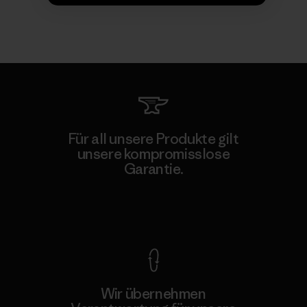
Für all unsere Produkte gilt
unsere kompromisslose
Garantie.
Kompromisslose Garantie
Wir übernehmen