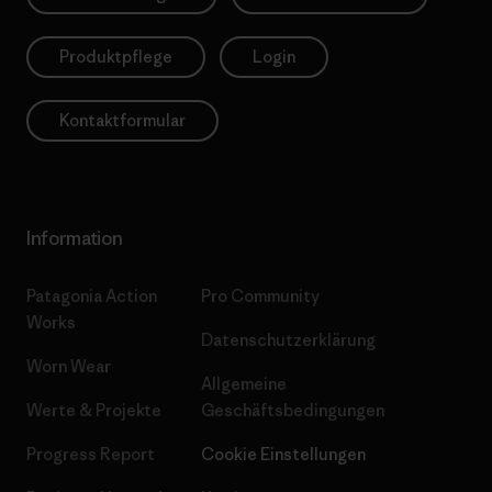
Produktpflege
Login
Kontaktformular
Information
Patagonia Action
Pro Community
Works
Datenschutzerklärung
Worn Wear
Allgemeine
Werte & Projekte
Geschäftsbedingungen
Progress Report
Cookie Einstellungen