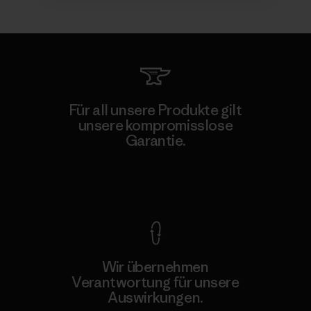
Für all unsere Produkte gilt
unsere kompromisslose
Garantie.
Kompromisslose Garantie
Wir übernehmen
Verantwortung für unsere
Auswirkungen.