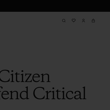
 Citizen
end Critical