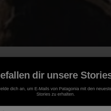
efallen dir unsere Storie
elde dich an, um E-Mails von Patagonia mit den neuest
Stories zu erhalten.