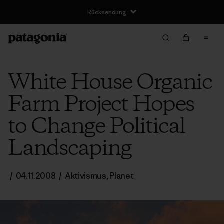
Rücksendung
White House Organic
Farm Project Hopes
to Change Political
Landscaping
/
04.11.2008
/
Aktivismus
,
Planet