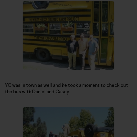
YC was in town as well and he took a moment to check out
the bus with Daniel and Casey.