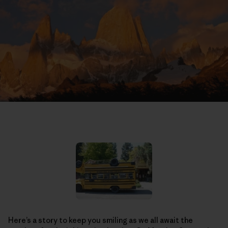
Here’s a story to keep you smiling as we all await the