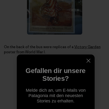
On the back of the bus were replicas of a
Victory Garden
poster from World War I.
Gefallen dir unsere
Stories?
Melde dich an, um E-Mails von
Patagonia mit den neuesten
Stories zu erhalten.