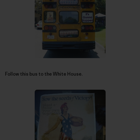
Follow this bus to the White House.