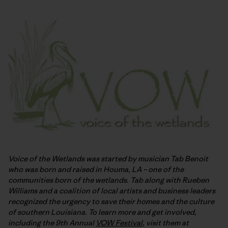
Voice of the Wetlands was started by musician Tab Benoit
who was born and raised in Houma, LA – one of the
communities born of the wetlands. Tab along with Rueben
Williams and a coalition of local artists and business leaders
recognized the urgency to save their homes and the culture
of southern Louisiana. To learn more and get involved,
including the 9th Annual
VOW Festival
, visit them at