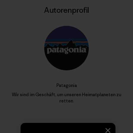
Autorenprofil
Patagonia
Wir sind im Geschäft, um unseren Heimatplaneten zu
retten.