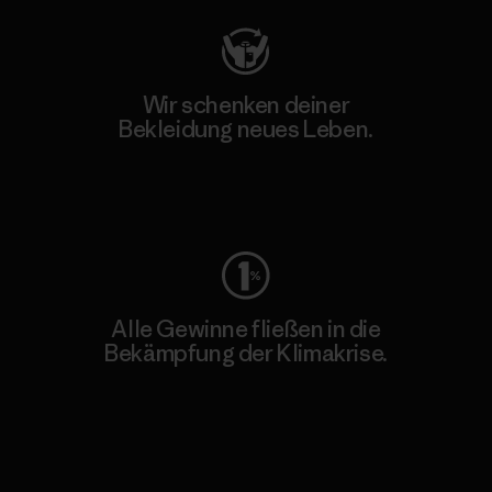
Wir schenken deiner
Bekleidung neues Leben.
Worn Wear
Alle Gewinne fließen in die
Bekämpfung der Klimakrise.
Erfahre mehr über unser Engagement