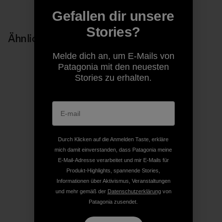
Gefallen dir unsere
Stories?
Ähnliche Storys
Melde dich an, um E-Mails von
Patagonia mit den neuesten
Stories zu erhalten.
Durch Klicken auf die Anmelden Taste, erkläre
mich damit einverstanden, dass Patagonia meine
E-Mail-Adresse verarbeitet und mir E-Mails für
Produkt-Highlights, spannende Stories,
Informationen über Aktivismus, Veranstaltungen
und mehr gemäß der
Datenschutzerklärung
von
Patagonia zusendet.