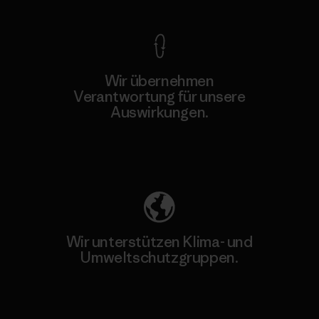
Wir übernehmen
Verantwortung für unsere
Auswirkungen.
Unser Fußabdruck
Wir unterstützen Klima- und
Umweltschutzgruppen.
Besuche Patagonia Action Works