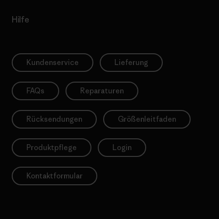
Hilfe
Kundenservice
Lieferung
FAQs
Reparaturen
Rücksendungen
Größenleitfaden
Produktpflege
Login
Kontaktformular