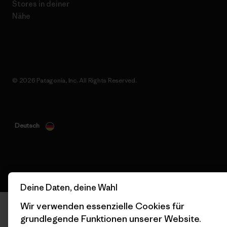
Stores in deiner
Nähe
© 2026 Patagonia, Inc. All Rights Reserved.
Deutsch
Deine Daten, deine Wahl
Wir verwenden essenzielle Cookies für
grundlegende Funktionen unserer Website.