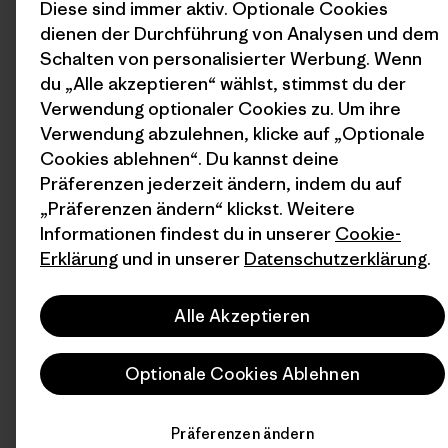
Diese sind immer aktiv. Optionale Cookies
dienen der Durchführung von Analysen und dem
Schalten von personalisierter Werbung. Wenn
du „Alle akzeptieren“ wählst, stimmst du der
Verwendung optionaler Cookies zu. Um ihre
Verwendung abzulehnen, klicke auf „Optionale
Cookies ablehnen“. Du kannst deine
Präferenzen jederzeit ändern, indem du auf
„Präferenzen ändern“ klickst. Weitere
Informationen findest du in unserer
Cookie-
Erklärung
und in unserer
Datenschutzerklärung
.
Alle Akzeptieren
Optionale Cookies Ablehnen
Präferenzen ändern