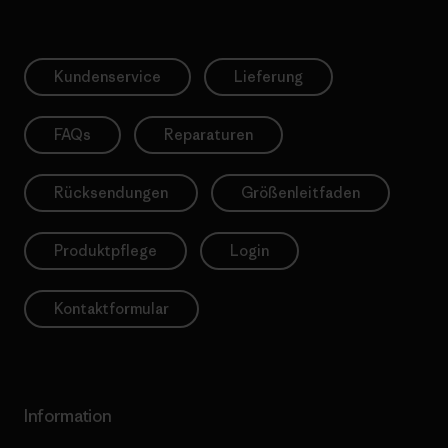
Kundenservice
Lieferung
FAQs
Reparaturen
Rücksendungen
Größenleitfaden
Produktpflege
Login
Kontaktformular
Information