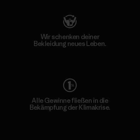
Wir schenken deiner
Bekleidung neues Leben.
Worn Wear
Alle Gewinne fließen in die
Bekämpfung der Klimakrise.
Erfahre mehr über unser Engagement