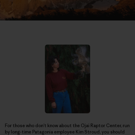
For those who don’t know about the Ojai Raptor Center, run
by long-time Patagonia employee Kim Stroud, you should