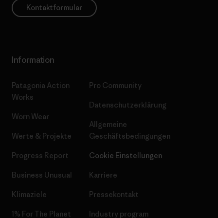
Kontaktformular
Information
Patagonia Action
Pro Community
Works
Datenschutzerklärung
Worn Wear
Allgemeine
Werte & Projekte
Geschäftsbedingungen
Progress Report
Cookie Einstellungen
Business Unusual
Karriere
Klimaziele
Pressekontakt
1% For The Planet
Industry program