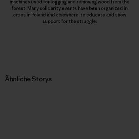
machines used for logging and removing wood from the
forest. Many solidarity events have been organized in
cities in Poland and elsewhere, to educate and show
support for the struggle.
Ähnliche Storys