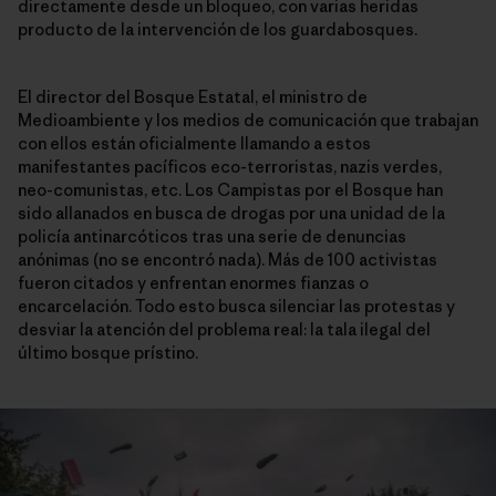
directamente desde un bloqueo, con varias heridas
producto de la intervención de los guardabosques.
El director del Bosque Estatal, el ministro de
Medioambiente y los medios de comunicación que trabajan
con ellos están oficialmente llamando a estos
manifestantes pacíficos eco-terroristas, nazis verdes,
neo-comunistas, etc. Los Campistas por el Bosque han
sido allanados en busca de drogas por una unidad de la
policía antinarcóticos tras una serie de denuncias
anónimas (no se encontró nada). Más de 100 activistas
fueron citados y enfrentan enormes fianzas o
encarcelación. Todo esto busca silenciar las protestas y
desviar la atención del problema real: la tala ilegal del
último bosque prístino.