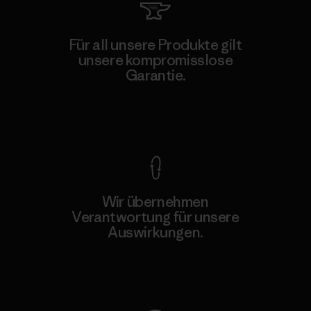
Für all unsere Produkte gilt
unsere kompromisslose
Garantie.
Kompromisslose Garantie
Wir übernehmen
Verantwortung für unsere
Auswirkungen.
Unser Fußabdruck