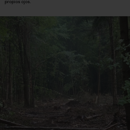
propios ojos.