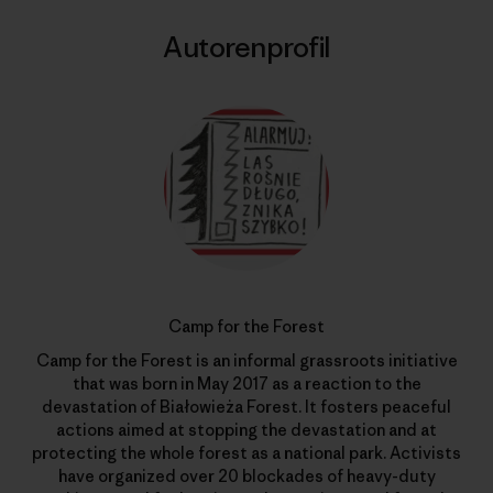
Autorenprofil
Camp for the Forest
Camp for the Forest is an informal grassroots initiative
that was born in May 2017 as a reaction to the
devastation of Białowieża Forest. It fosters peaceful
actions aimed at stopping the devastation and at
protecting the whole forest as a national park. Activists
have organized over 20 blockades of heavy-duty