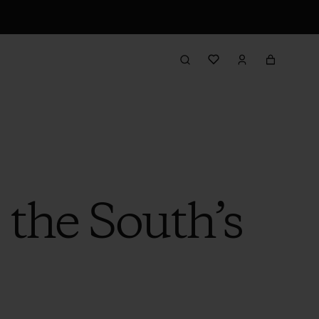
 the South’s