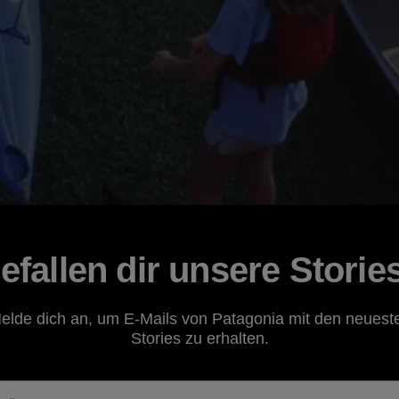
efallen dir unsere Storie
elde dich an, um E-Mails von Patagonia mit den neuest
Stories zu erhalten.