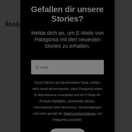
Gefallen dir unsere
Stories?
Ähnliche Storys
Melde dich an, um E-Mails von
Patagonia mit den neuesten
Stories zu erhalten.
Durch Klicken auf die Anmelden Taste, erkläre
mich damit einverstanden, dass Patagonia meine
E-Mail-Adresse verarbeitet und mir E-Mails für
Produkt-Highlights, spannende Stories,
Informationen über Aktivismus, Veranstaltungen
und mehr gemäß der
Datenschutzerklärung
von
Patagonia zusendet.