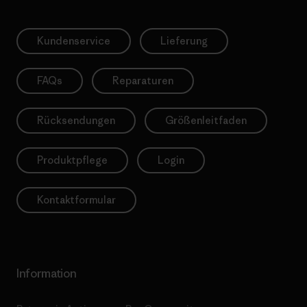
Kundenservice
Lieferung
FAQs
Reparaturen
Rücksendungen
Größenleitfaden
Produktpflege
Login
Kontaktformular
Information