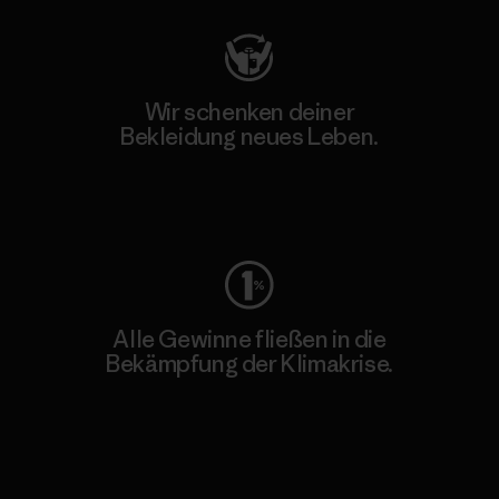
Wir schenken deiner
Bekleidung neues Leben.
Worn Wear
Alle Gewinne fließen in die
Bekämpfung der Klimakrise.
Erfahre mehr über unser Engagement