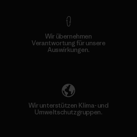
Wir übernehmen
Verantwortung für unsere
Auswirkungen.
Unser Fußabdruck
Wir unterstützen Klima- und
Umweltschutzgruppen.
Besuche Patagonia Action Works