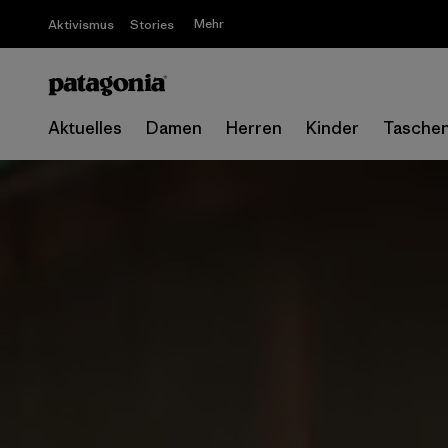
Mehr
Aktivismus
Stories
Aktuelles
Damen
Herren
Kinder
Tasche