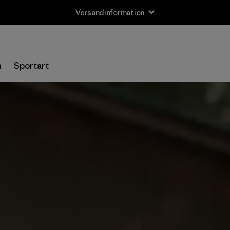
Versandinformation
n
Sportart