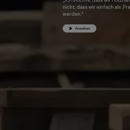
nicht, dass wir einfach als ‚
werden."
Ansehen