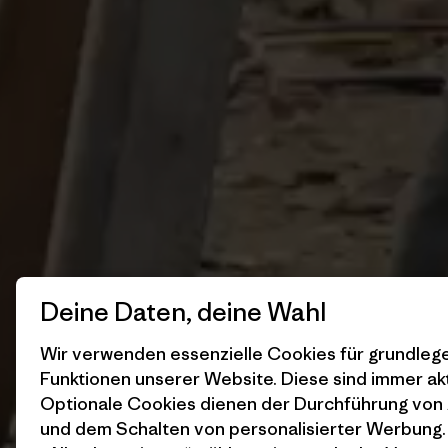
Deine Daten, deine Wahl
Wir verwenden essenzielle Cookies für grundle
Funktionen unserer Website. Diese sind immer akt
Optionale Cookies dienen der Durchführung von
und dem Schalten von personalisierter Werbung