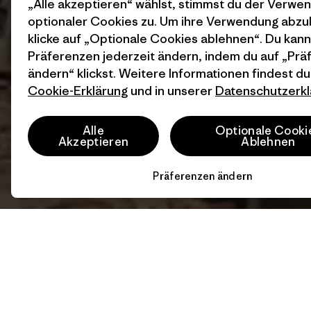
„Alle akzeptieren“ wählst, stimmst du der Verwe
optionaler Cookies zu. Um ihre Verwendung abzu
klicke auf „Optionale Cookies ablehnen“. Du kann
Präferenzen jederzeit ändern, indem du auf „Pr
ändern“ klickst. Weitere Informationen findest du
Cookie-Erklärung
und in unserer
Datenschutzerkl
Alle
Optionale Cooki
Akzeptieren
Ablehnen
Präferenzen ändern