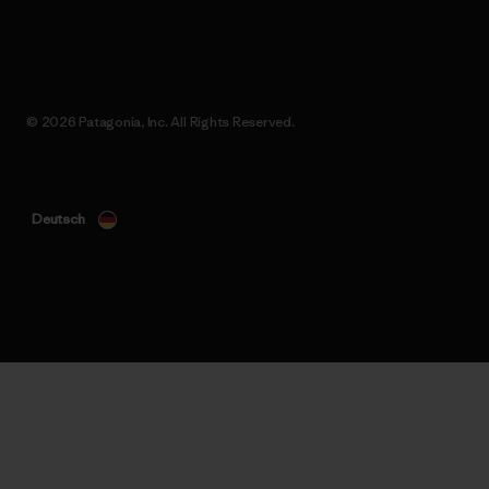
© 2026 Patagonia, Inc. All Rights Reserved.
Deutsch