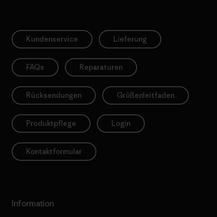
Kundenservice
Lieferung
FAQs
Reparaturen
Rücksendungen
Größenleitfaden
Produktpflege
Login
Kontaktformular
Information