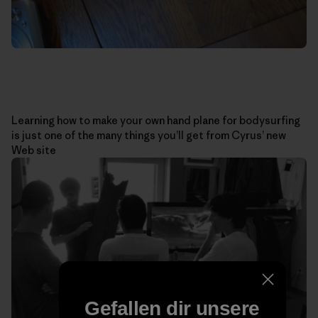
Learning how to make your own hand plane for bodysurfing
is just one of the many things you’ll get from Cyrus’ new
Web site
Gefallen dir unsere