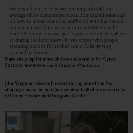
We hosted four free classes on our patio with an
average of 35 students per class. Jon shared some tips
on how to make your alaia surfboard with his special
paulownia wood blanks that are available for sale
here. The front row was getting dusted from the planer
so during the later shows it was empty with people
standing back as far as they could. Like getting
sprayed by Shamu.
Make the jump for more photos and a trailer for Cyrus
Sutton’s new movie
Tom’s Creation Plantation
.
[Jon Wegener checks his work during one of the four
shaping classes he held last weekend. All photos courtesy
of Devon Howard and Patagonia Cardiff.]