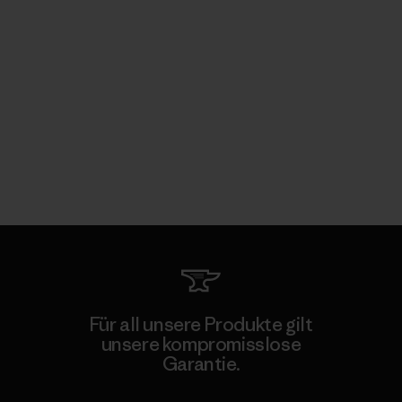
Für all unsere Produkte gilt
unsere kompromisslose
Garantie.