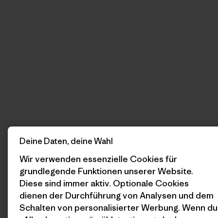
Deine Daten, deine Wahl
Wir verwenden essenzielle Cookies für
grundlegende Funktionen unserer Website.
Diese sind immer aktiv. Optionale Cookies
dienen der Durchführung von Analysen und dem
Schalten von personalisierter Werbung. Wenn du