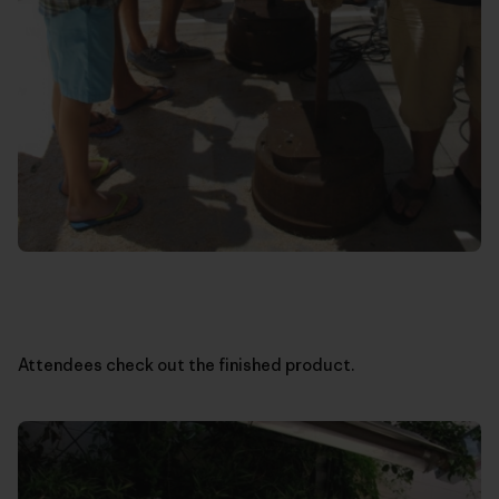
Attendees check out the finished product.