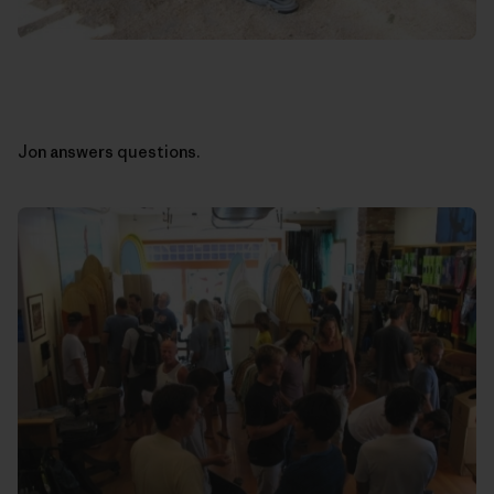
Jon answers questions.