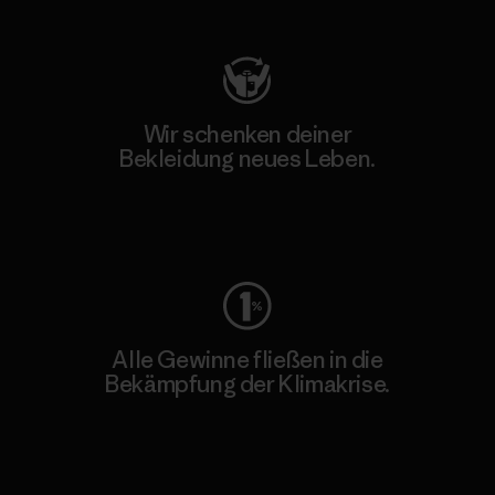
Wir schenken deiner
Bekleidung neues Leben.
Worn Wear
Alle Gewinne fließen in die
Bekämpfung der Klimakrise.
Erfahre mehr über unser Engagement