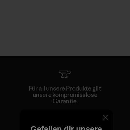
Für all unsere Produkte gilt
unsere kompromisslose
Garantie.
Kompromisslose Garantie
Gefallen dir unsere