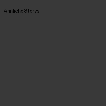
Ähnliche Storys