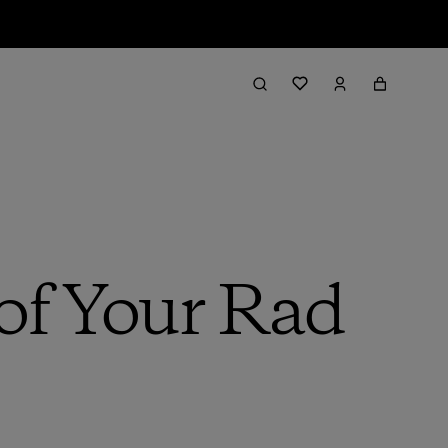
of Your Rad