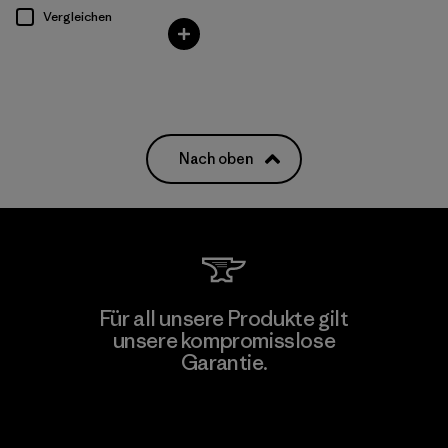
Vergleichen
Nach oben
Für all unsere Produkte gilt
unsere kompromisslose
Garantie.
Kompromisslose Garantie