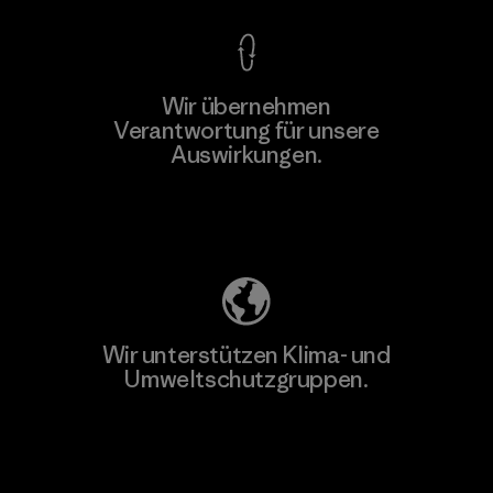
Wir übernehmen
Verantwortung für unsere
Auswirkungen.
Unser Fußabdruck
Wir unterstützen Klima- und
Umweltschutzgruppen.
Besuche Patagonia Action Works