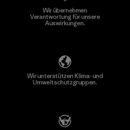
Wir übernehmen
Verantwortung für unsere
Auswirkungen.
Unser Fußabdruck
Wir unterstützen Klima- und
Umweltschutzgruppen.
Besuche Patagonia Action Works