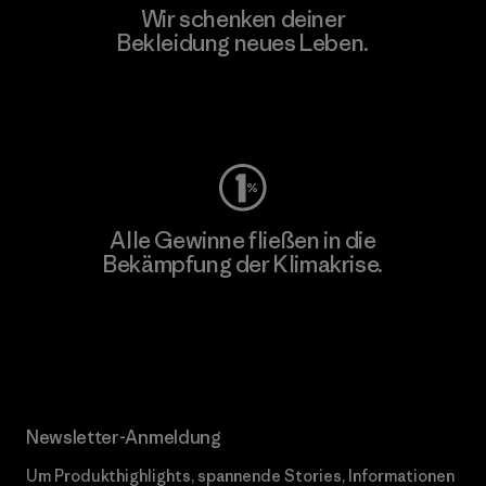
Wir schenken deiner
Bekleidung neues Leben.
Worn Wear
Alle Gewinne fließen in die
Bekämpfung der Klimakrise.
Erfahre mehr über unser Engagement
Newsletter-Anmeldung
Um Produkthighlights, spannende Stories, Informationen