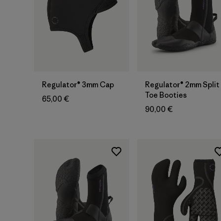
Regulator® 3mm Cap
Regulator® 2mm Split
Toe Booties
65,00 €
90,00 €