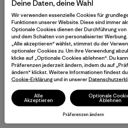
Deine Daten, deine Wahl
Wir verwenden essenzielle Cookies für grundle
Funktionen unserer Website. Diese sind immer akt
Optionale Cookies dienen der Durchführung von
und dem Schalten von personalisierter Werbung
„Alle akzeptieren“ wählst, stimmst du der Verwe
optionaler Cookies zu. Um ihre Verwendung abzu
klicke auf „Optionale Cookies ablehnen“. Du kann
Präferenzen jederzeit ändern, indem du auf „Pr
ändern“ klickst. Weitere Informationen findest du
Cookie-Erklärung
und in unserer
Datenschutzerkl
Alle
Optionale Cooki
Akzeptieren
Ablehnen
Präferenzen ändern