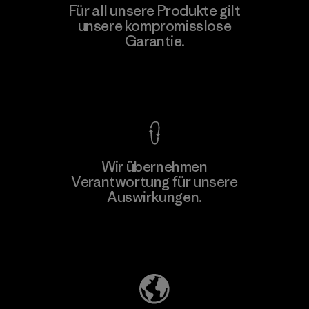
Für all unsere Produkte gilt
unsere kompromisslose
Garantie.
Kompromisslose Garantie
Wir übernehmen
Verantwortung für unsere
Auswirkungen.
Unser Fußabdruck