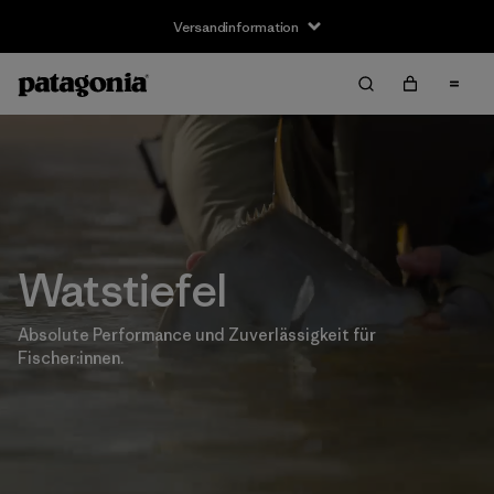
Versandinformation
Watstiefel
Absolute Performance und Zuverlässigkeit für
Fischer:innen.