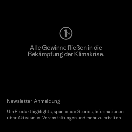
Worn Wear
Alle Gewinne fließen in die
Bekämpfung der Klimakrise.
Erfahre mehr über unser Engagement
Newsletter-Anmeldung
Um Produkthighlights, spannende Stories, Informationen
über Aktivismus, Veranstaltungen und mehr zu erhalten.