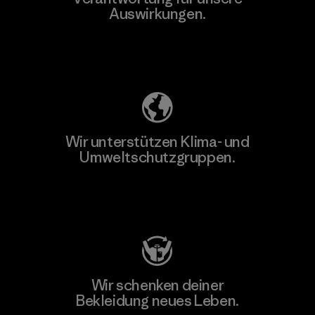
Auswirkungen.
Unser Fußabdruck
Wir unterstützen Klima- und
Umweltschutzgruppen.
Besuche Patagonia Action Works
Wir schenken deiner
Bekleidung neues Leben.