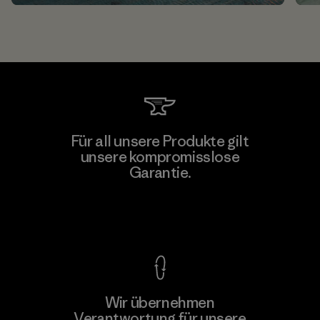
Für all unsere Produkte gilt
unsere kompromisslose
Garantie.
Kompromisslose Garantie
Wir übernehmen
Verantwortung für unsere