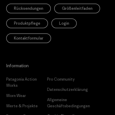
Rücksendungen
Größenleitfaden
Produktpflege
Login
Kontaktformular
Information
Patagonia Action
Pro Community
Works
Datenschutzerklärung
Worn Wear
Allgemeine
Werte & Projekte
Geschäftsbedingungen