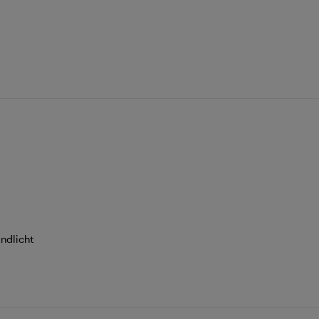
ndlicht