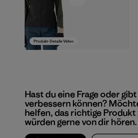
Produkt-Details Video
Hast du eine Frage oder gibt
verbessern können? Möchte
helfen, das richtige Produkt
würden gerne von dir hören.