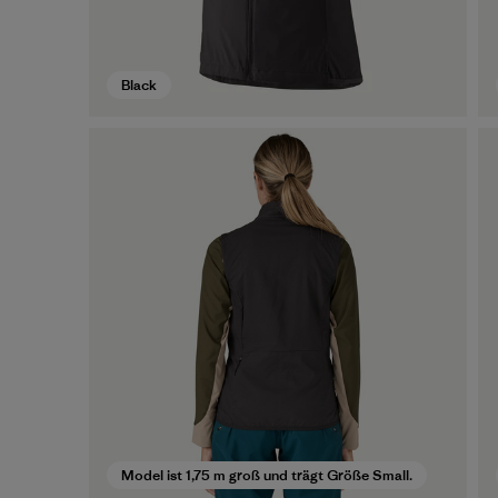
Black
Model ist 1,75 m groß und trägt Größe Small.