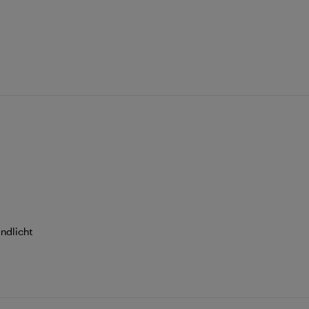
ndlicht