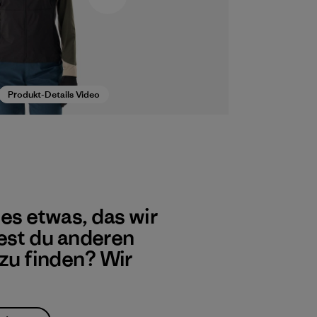
Produkt-Details Video
 es etwas, das wir
st du anderen
 zu finden? Wir