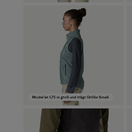
Model ist 1,75 m groß und trägt Größe Small.