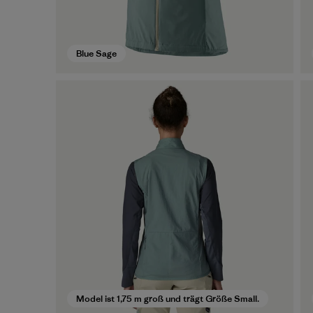
Blue Sage
Model ist 1,75 m groß und trägt Größe Small.