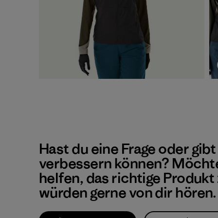
Hast du eine Frage oder gibt
verbessern können? Möchte
helfen, das richtige Produkt
würden gerne von dir hören.