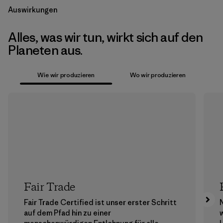
Auswirkungen
Alles, was wir tun, wirkt sich auf den
Planeten aus.
Wie wir produzieren
Wo wir produzieren
Fair Trade
Fair Trade Certified ist unser erster Schritt
auf dem Pfad hin zu einer