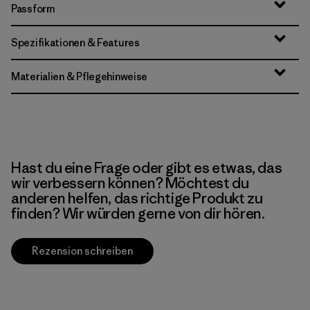
Passform
Spezifikationen & Features
Materialien & Pflegehinweise
Hast du eine Frage oder gibt es etwas, das
wir verbessern können? Möchtest du
anderen helfen, das richtige Produkt zu
finden? Wir würden gerne von dir hören.
Rezension schreiben