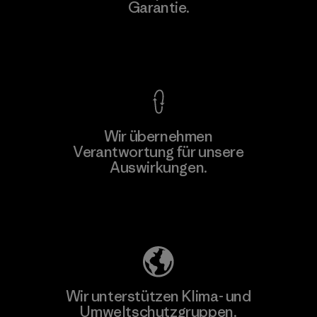
Garantie.
Kompromisslose Garantie
Wir übernehmen
Mehr dazu
Verantwortung für unsere
Auswirkungen.
Unser Fußabdruck
Wir unterstützen Klima- und
Umweltschutzgruppen.