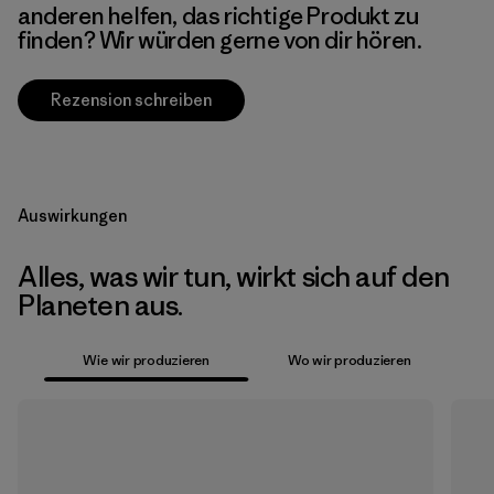
anderen helfen, das richtige Produkt zu
finden? Wir würden gerne von dir hören.
Rezension schreiben
Auswirkungen
Alles, was wir tun, wirkt sich auf den
Planeten aus.
Wie wir produzieren
Wo wir produzieren