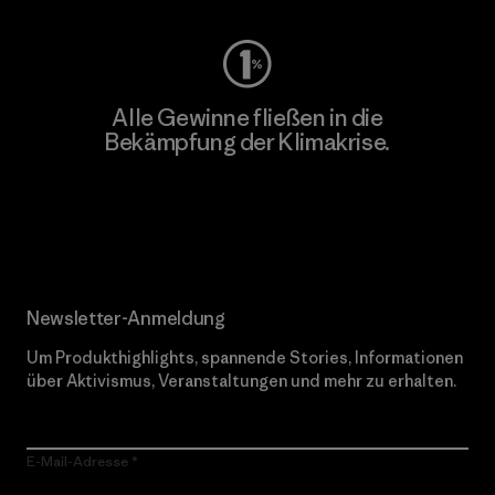
Alle Gewinne fließen in die
Bekämpfung der Klimakrise.
Erfahre mehr über unser Engagement
Newsletter-Anmeldung
Um Produkthighlights, spannende Stories, Informationen
über Aktivismus, Veranstaltungen und mehr zu erhalten.
E-Mail-Adresse