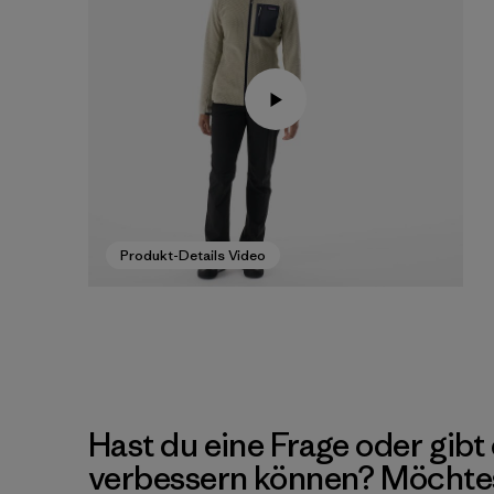
Produkt-Details Video
Hast du eine Frage oder gibt 
verbessern können? Möchte