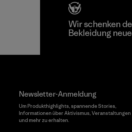
Wir schenken de
Bekleidung neue
Worn Wear
Newsletter-Anmeldung
Um Produkthighlights, spannende Stories,
Informationen über Aktivismus, Veranstaltungen
und mehr zu erhalten.