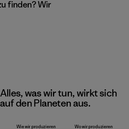
 zu finden? Wir
Alles, was wir tun, wirkt sich
auf den Planeten aus.
Wie wir produzieren
Wo wir produzieren