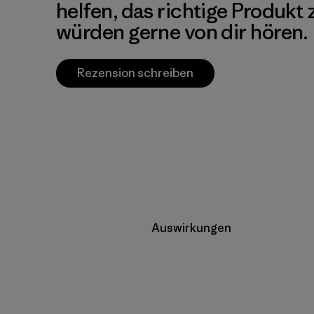
helfen, das richtige Produkt
würden gerne von dir hören.
Rezension schreiben
Auswirkungen