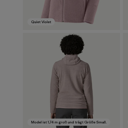
Quiet Violet
Model ist 1,74 m groß und trägt Größe Small.