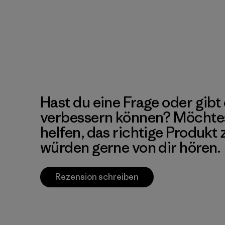
Hast du eine Frage oder gibt 
verbessern können? Möchte
helfen, das richtige Produkt
würden gerne von dir hören.
Rezension schreiben