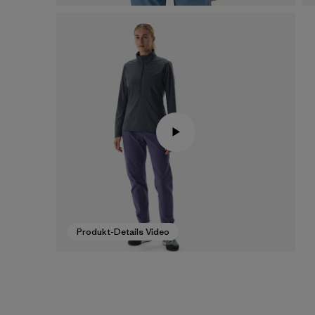
Produkt-Details Video