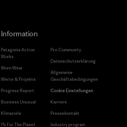
Information
Patagonia Action
Pro Community
Works
Datenschutzerklärung
Worn Wear
Allgemeine
Werte & Projekte
Geschäftsbedingungen
Progress Report
Cookie Einstellungen
Business Unusual
Karriere
Klimaziele
Pressekontakt
1% For The Planet
Industry program