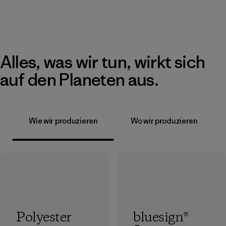
Alles, was wir tun, wirkt sich
auf den Planeten aus.
Wie wir produzieren
Wo wir produzieren
Polyester
bluesign®