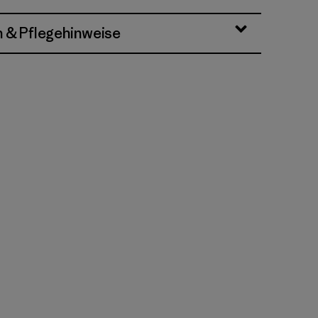
n & Pflegehinweise