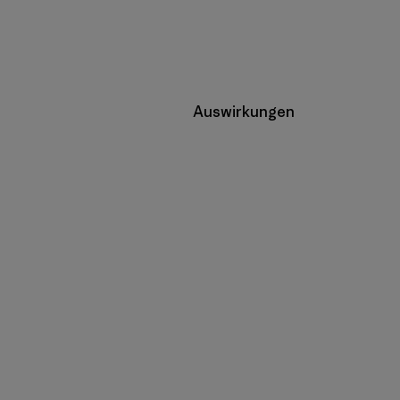
Auswirkungen