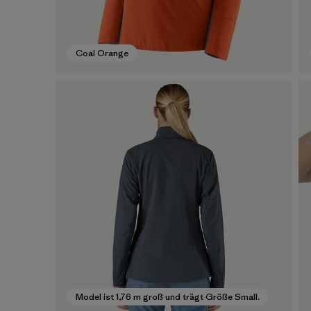
Coal Orange
Model ist 1,76 m groß und trägt Größe Small.