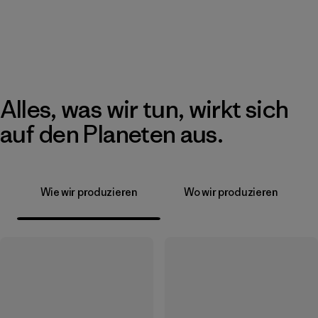
Alles, was wir tun, wirkt sich
auf den Planeten aus.
Wie wir produzieren
Wo wir produzieren