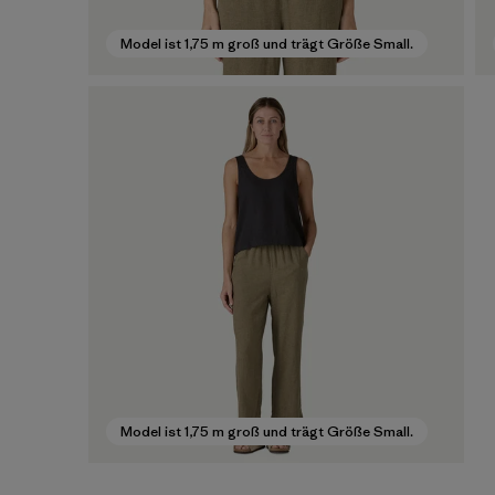
Model ist 1,75 m groß und trägt Größe Small.
Model ist 1,75 m groß und trägt Größe Small.