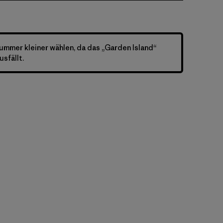
ummer kleiner wählen, da das „Garden Island“
usfällt.