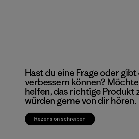
Hast du eine Frage oder gibt 
verbessern können? Möchte
helfen, das richtige Produkt
würden gerne von dir hören.
Rezension schreiben