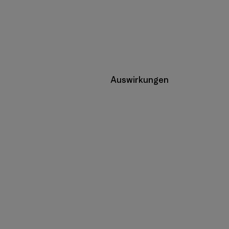
Auswirkungen