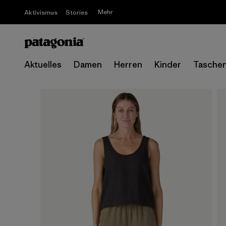
Mehr
Aktivismus
Stories
Aktuelles
Damen
Herren
Kinder
Tasche