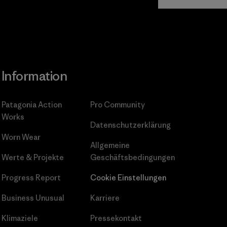
gagement
Information
Patagonia Action
Pro Community
Works
Datenschutzerklärung
Worn Wear
Allgemeine
Werte & Projekte
Geschäftsbedingungen
Progress Report
Cookie Einstellungen
Business Unusual
Karriere
Klimaziele
Pressekontakt