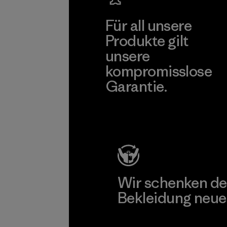
Für all unsere
Produkte gilt
unsere
kompromisslose
Garantie.
Kompromisslose Garantie
Wir schenken de
Bekleidung neue