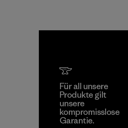
Für all unsere
Produkte gilt
unsere
kompromisslose
Garantie.