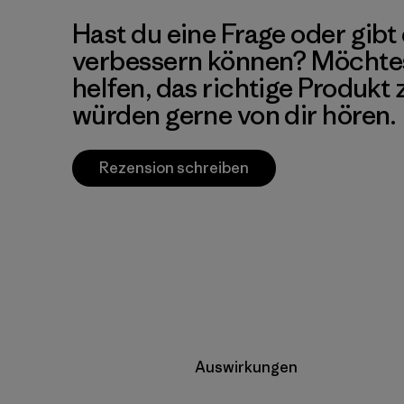
Hast du eine Frage oder gibt 
verbessern können? Möchte
helfen, das richtige Produkt
würden gerne von dir hören.
Rezension schreiben
Auswirkungen