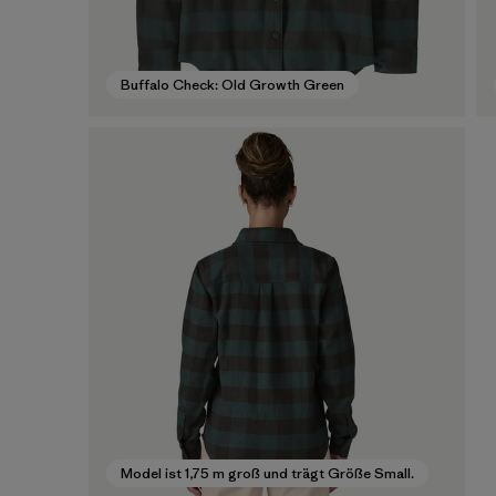
Buffalo Check: Old Growth Green
Model ist 1,75 m groß und trägt Größe Small.