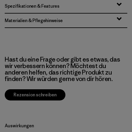
Spezifikationen & Features
Materialien & Pflegehinweise
Hast du eine Frage oder gibt es etwas, das
wir verbessern können? Möchtest du
anderen helfen, das richtige Produkt zu
finden? Wir würden gerne von dir hören.
Rezension schreiben
Auswirkungen