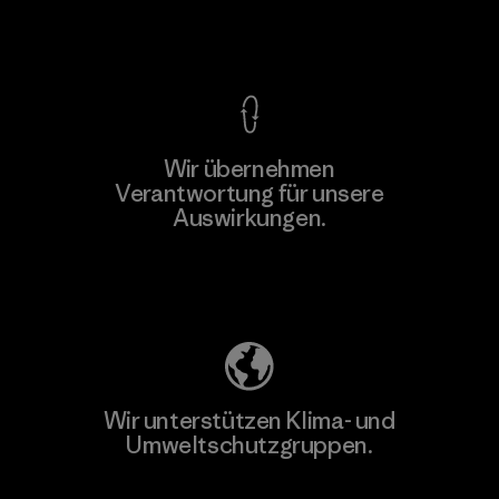
Kompromisslose Garantie
Wir übernehmen
Mehr dazu
Verantwortung für unsere
Auswirkungen.
Unser Fußabdruck
Wir unterstützen Klima- und
Umweltschutzgruppen.