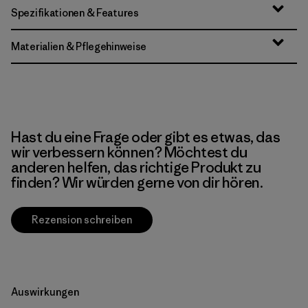
Spezifikationen & Features
Materialien & Pflegehinweise
Hast du eine Frage oder gibt es etwas, das
wir verbessern können? Möchtest du
anderen helfen, das richtige Produkt zu
finden? Wir würden gerne von dir hören.
Rezension schreiben
Auswirkungen