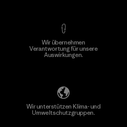
Kompromisslose Garantie
Wir übernehmen
Mehr dazu
Verantwortung für unsere
Auswirkungen.
Unser Fußabdruck
Wir unterstützen Klima- und
Umweltschutzgruppen.