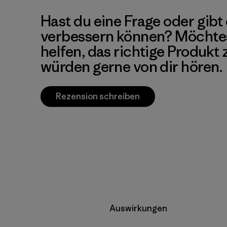
Hast du eine Frage oder gibt 
verbessern können? Möchte
helfen, das richtige Produkt
würden gerne von dir hören.
Rezension schreiben
Auswirkungen