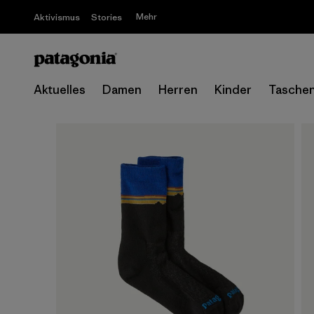
Mehr
Aktivismus
Stories
Aktuelles
Damen
Herren
Kinder
Tasche