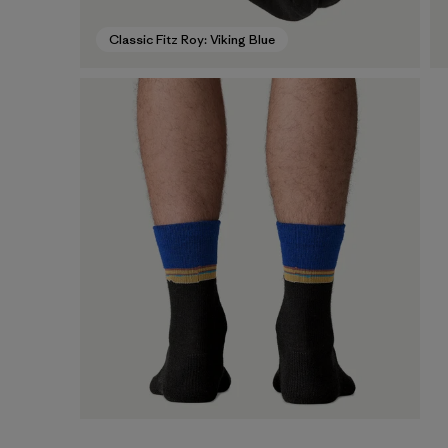
Classic Fitz Roy: Viking Blue