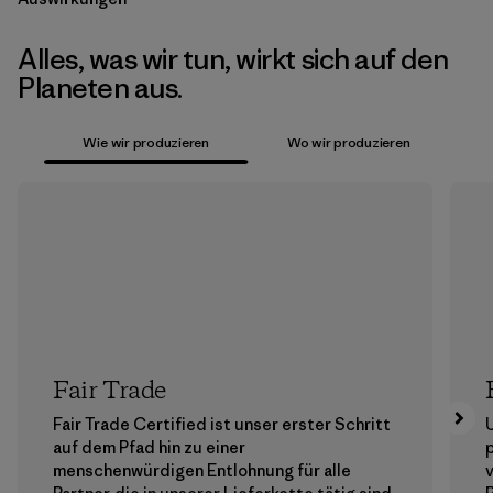
Alles, was wir tun, wirkt sich auf den
Planeten aus.
Wie wir produzieren
Wo wir produzieren
Fair Trade
Fair Trade Certified ist unser erster Schritt
auf dem Pfad hin zu einer
menschenwürdigen Entlohnung für alle