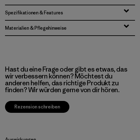
Spezifikationen & Features
Materialien & Pflegehinweise
Hast du eine Frage oder gibt es etwas, das
wir verbessern können? Möchtest du
anderen helfen, das richtige Produkt zu
finden? Wir würden gerne von dir hören.
Rezension schreiben
Auswirkungen