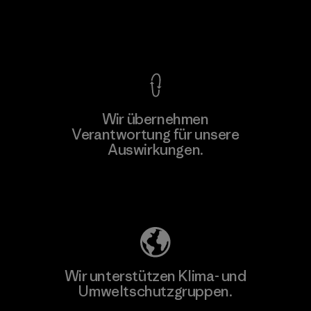
Kompromisslose Garantie
Wir übernehmen
Mehr dazu
Verantwortung für unsere
Auswirkungen.
Unser Fußabdruck
Wir unterstützen Klima- und
Umweltschutzgruppen.