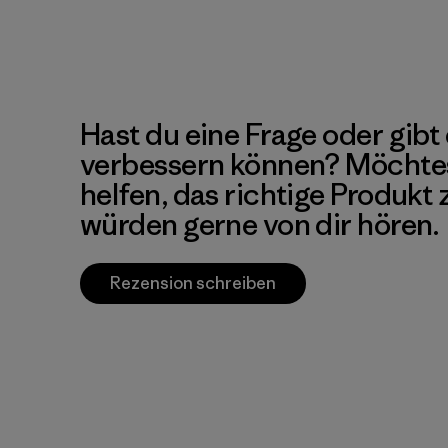
Hast du eine Frage oder gibt 
verbessern können? Möchte
helfen, das richtige Produkt
würden gerne von dir hören.
Rezension schreiben