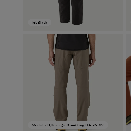
Ink Black
Model ist 1,85 m groß und trägt Größe 32.