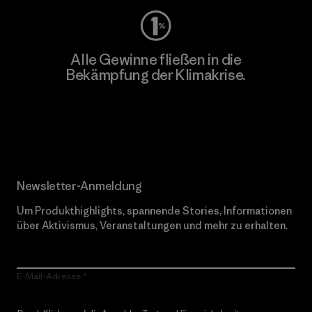
Alle Gewinne fließen in die
Bekämpfung der Klimakrise.
Erfahre mehr über unser Engagement
Newsletter-Anmeldung
Um Produkthighlights, spannende Stories, Informationen
über Aktivismus, Veranstaltungen und mehr zu erhalten.
E-Mail-Adresse