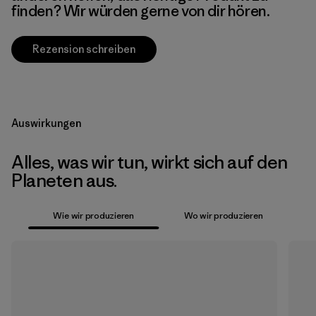
finden? Wir würden gerne von dir hören.
Rezension schreiben
Auswirkungen
Alles, was wir tun, wirkt sich auf den
Planeten aus.
Wie wir produzieren
Wo wir produzieren