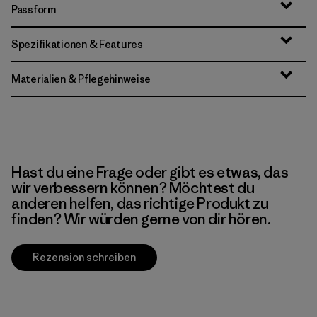
Passform
Spezifikationen & Features
Materialien & Pflegehinweise
Hast du eine Frage oder gibt es etwas, das
wir verbessern können? Möchtest du
anderen helfen, das richtige Produkt zu
finden? Wir würden gerne von dir hören.
Rezension schreiben