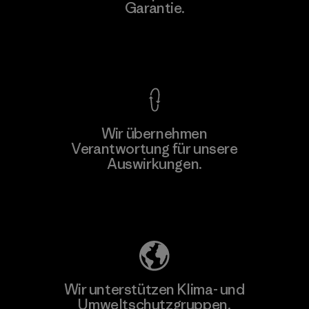
Garantie.
Kompromisslose Garantie
Wir übernehmen
Mehr dazu
Verantwortung für unsere
Auswirkungen.
Unser Fußabdruck
Wir unterstützen Klima- und
Umweltschutzgruppen.