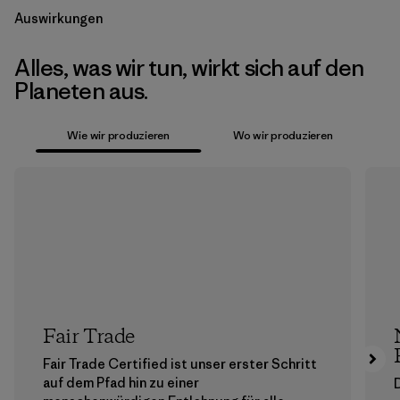
Auswirkungen
Alles, was wir tun, wirkt sich auf den
Planeten aus.
Wie wir produzieren
Wo wir produzieren
Fair Trade
Fair Trade Certified ist unser erster Schritt
auf dem Pfad hin zu einer