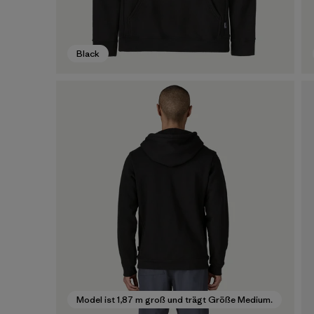
Black
Model ist 1,87 m groß und trägt Größe Medium.