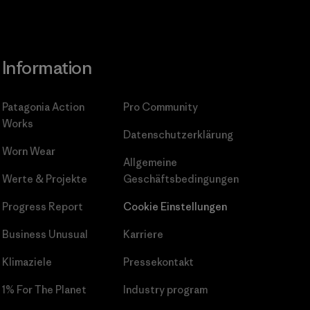
Information
Patagonia Action
Pro Community
Works
Datenschutzerklärung
Worn Wear
Allgemeine
Werte & Projekte
Geschäftsbedingungen
Progress Report
Cookie Einstellungen
Business Unusual
Karriere
Klimaziele
Pressekontakt
1% For The Planet
Industry program