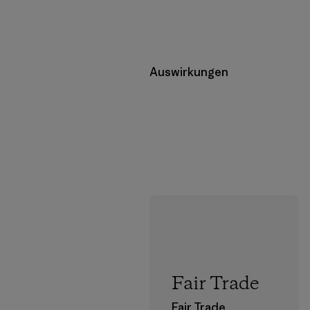
Auswirkungen
Fair Trade
Fair Trade