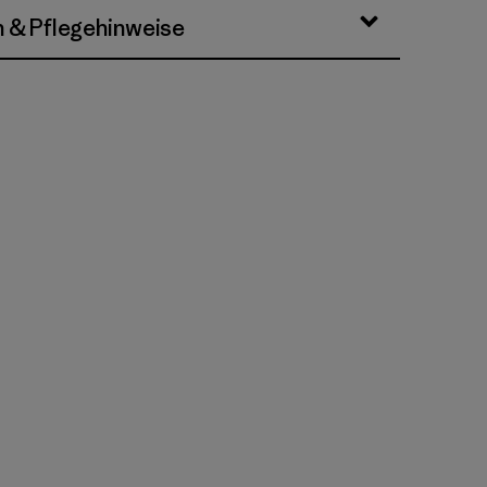
n & Pflegehinweise