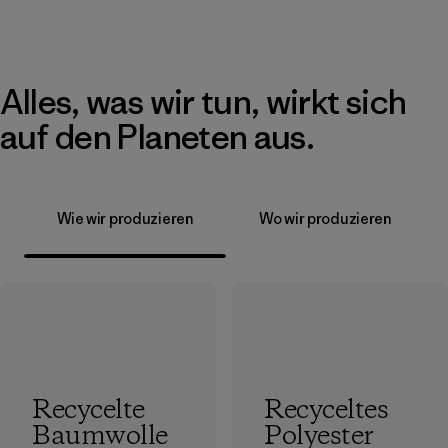
Alles, was wir tun, wirkt sich
auf den Planeten aus.
Wie wir produzieren
Wo wir produzieren
Recycelte
Recyceltes
Baumwolle
Polyester