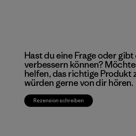
Hast du eine Frage oder gibt 
verbessern können? Möchte
helfen, das richtige Produkt
würden gerne von dir hören.
Rezension schreiben