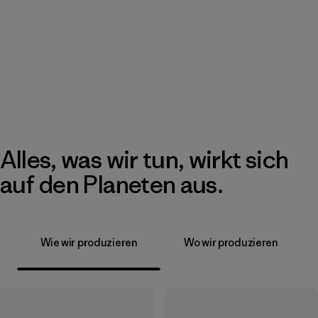
Alles, was wir tun, wirkt sich
auf den Planeten aus.
Wie wir produzieren
Wo wir produzieren