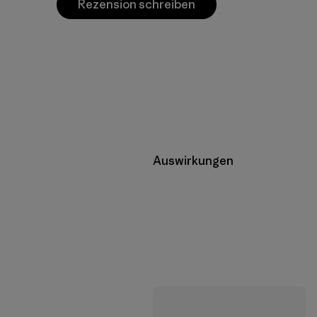
Rezension schreiben
Auswirkungen