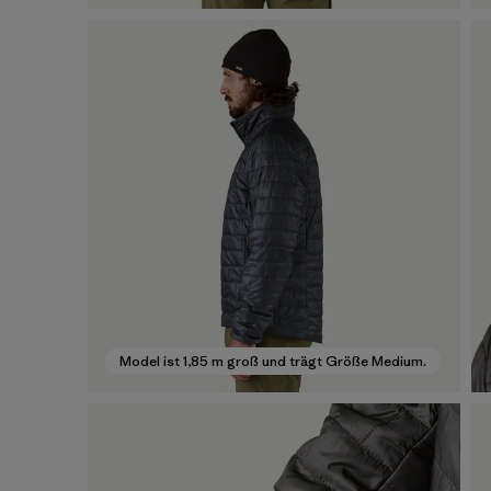
Model ist 1,85 m groß und trägt Größe Medium.