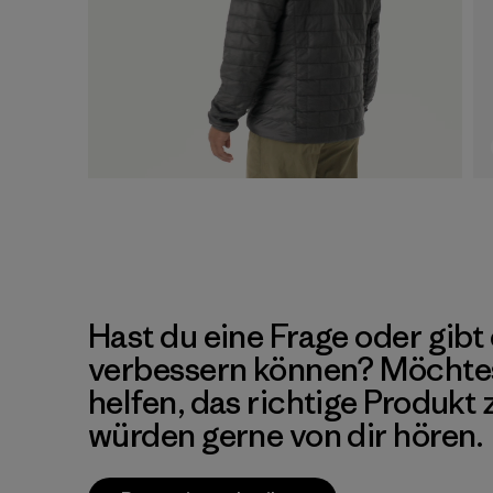
Hast du eine Frage oder gibt 
verbessern können? Möchte
helfen, das richtige Produkt
würden gerne von dir hören.