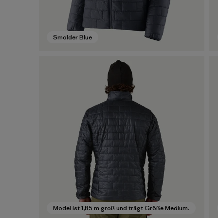
Smolder Blue
Model ist 1,85 m groß und trägt Größe Medium.