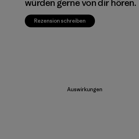
würden gerne von dir hören.
Rezension schreiben
Auswirkungen