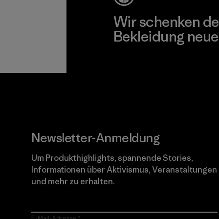
Wir schenken de
Bekleidung neue
Worn Wear
Newsletter-Anmeldung
Um Produkthighlights, spannende Stories,
Informationen über Aktivismus, Veranstaltungen
und mehr zu erhalten.
E-Mail-Adresse