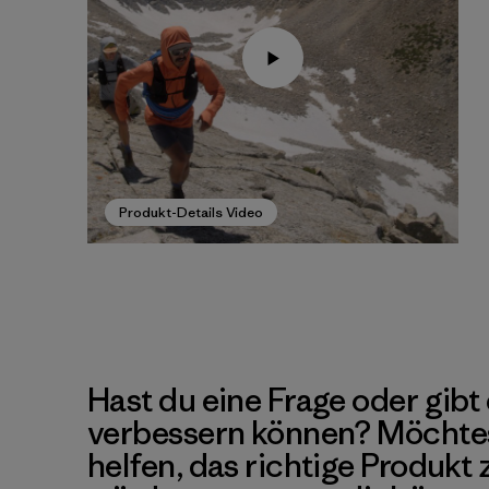
Produkt-Details Video
Hast du eine Frage oder gibt 
verbessern können? Möchte
helfen, das richtige Produkt