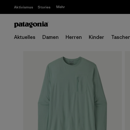
Mehr
Aktivismus
Stories
Aktuelles
Damen
Herren
Kinder
Tasche