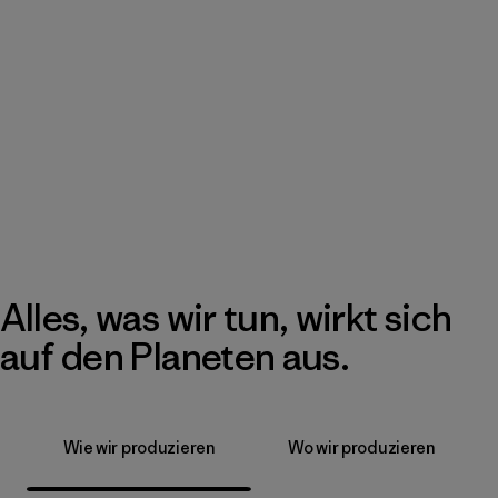
Alles, was wir tun, wirkt sich
auf den Planeten aus.
Wie wir produzieren
Wo wir produzieren