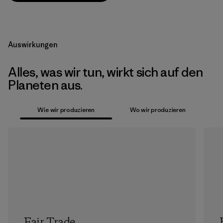
Auswirkungen
Alles, was wir tun, wirkt sich auf den
Planeten aus.
Wie wir produzieren
Wo wir produzieren
Fair Trade