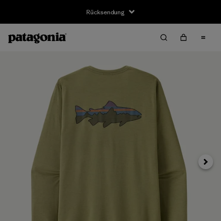
Rücksendung
Weite