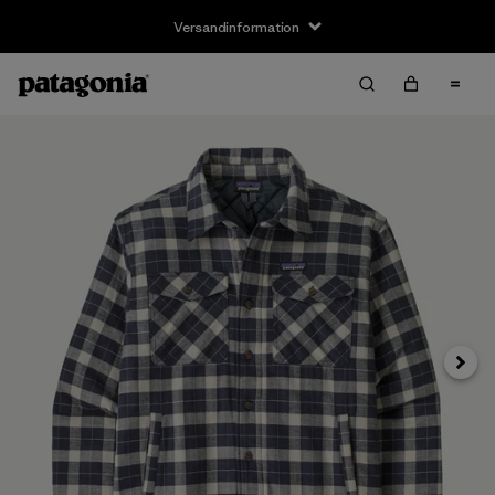
Versandinformation
Weite