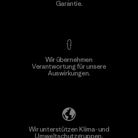
Garantie.
Material-supplier
Kompromisslose Garantie
Wir übernehmen
Mehr dazu
Verantwortung für unsere
Auswirkungen.
Unser Fußabdruck
Wir unterstützen Klima- und
Umweltschutzgruppen.