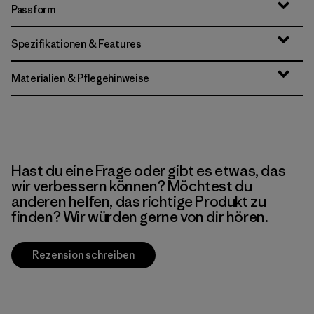
Passform
Spezifikationen & Features
Materialien & Pflegehinweise
Hast du eine Frage oder gibt es etwas, das
wir verbessern können? Möchtest du
anderen helfen, das richtige Produkt zu
finden? Wir würden gerne von dir hören.
Rezension schreiben