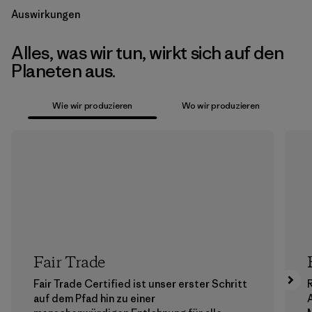
Auswirkungen
Alles, was wir tun, wirkt sich auf den
Planeten aus.
Wie wir produzieren
Wo wir produzieren
Fair Trade
Fair Trade Certified ist unser erster Schritt
auf dem Pfad hin zu einer