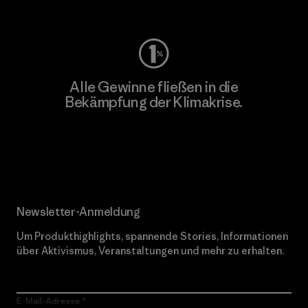
Worn Wear
Alle Gewinne fließen in die
Bekämpfung der Klimakrise.
Erfahre mehr über unser Engagement
Newsletter-Anmeldung
Um Produkthighlights, spannende Stories, Informationen
über Aktivismus, Veranstaltungen und mehr zu erhalten.
E-Mail-Adresse