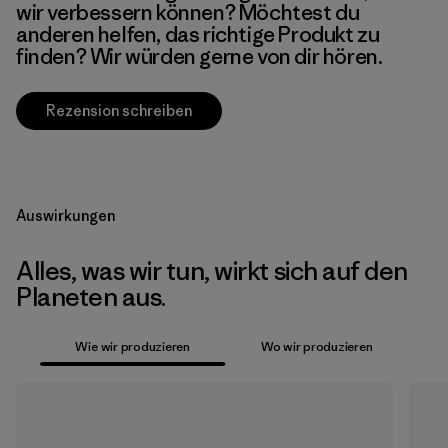
wir verbessern können? Möchtest du
anderen helfen, das richtige Produkt zu
finden? Wir würden gerne von dir hören.
Rezension schreiben
Auswirkungen
Alles, was wir tun, wirkt sich auf den
Planeten aus.
Wie wir produzieren
Wo wir produzieren