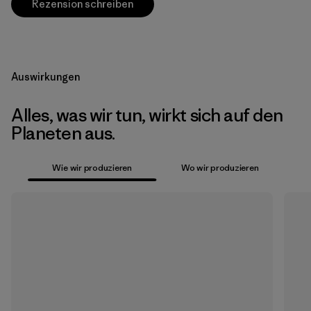
Rezension schreiben
Auswirkungen
Alles, was wir tun, wirkt sich auf den
Planeten aus.
Wie wir produzieren
Wo wir produzieren