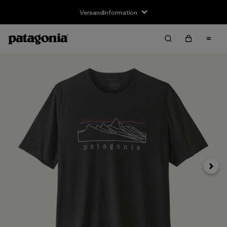
Versandinformation
Weite