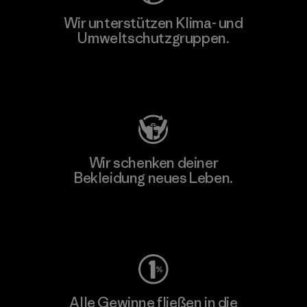
Wir unterstützen Klima- und
Umweltschutzgruppen.
Besuche Patagonia Action Works
Wir schenken deiner
Bekleidung neues Leben.
Worn Wear
Alle Gewinne fließen in die