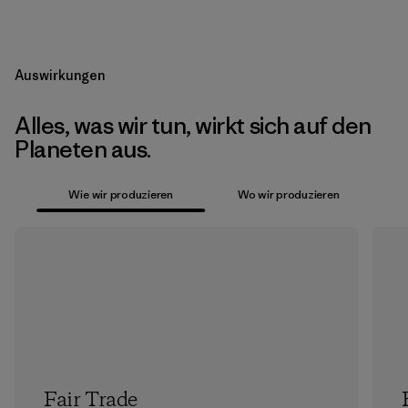
Auswirkungen
Alles, was wir tun, wirkt sich auf den
Planeten aus.
Wie wir produzieren
Wo wir produzieren
Fair Trade