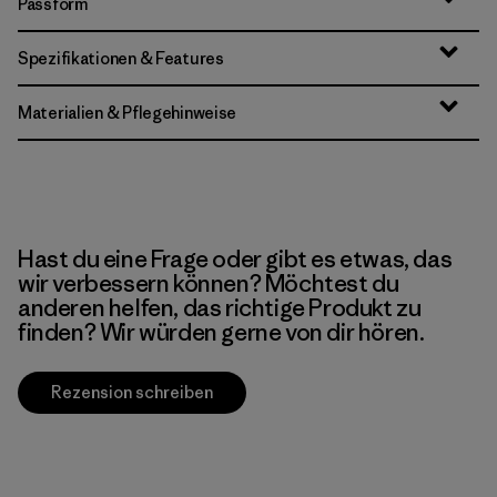
Passform
Spezifikationen & Features
Materialien & Pflegehinweise
Hast du eine Frage oder gibt es etwas, das
wir verbessern können? Möchtest du
anderen helfen, das richtige Produkt zu
finden? Wir würden gerne von dir hören.
Rezension schreiben