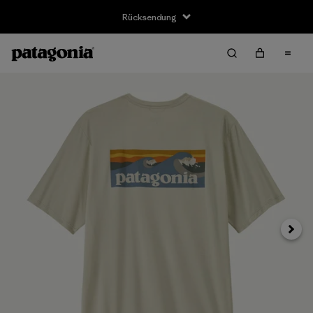
Rücksendung
Weite