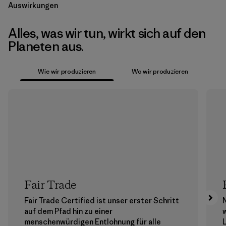
Auswirkungen
Alles, was wir tun, wirkt sich auf den
Planeten aus.
Wie wir produzieren
Wo wir produzieren
Fair Trade
Fair Trade Certified ist unser erster Schritt
auf dem Pfad hin zu einer
menschenwürdigen Entlohnung für alle