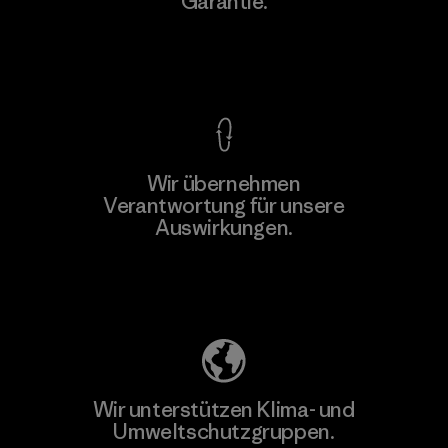
Garantie.
Kompromisslose Garantie
Wir übernehmen
Mehr dazu
Verantwortung für unsere
Auswirkungen.
Unser Fußabdruck
Wir unterstützen Klima- und
Umweltschutzgruppen.