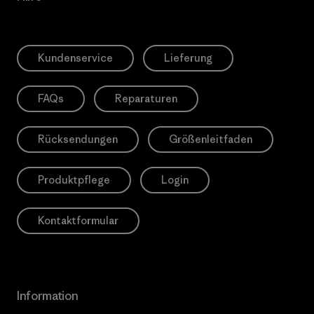
Kundenservice
Lieferung
FAQs
Reparaturen
Rücksendungen
Größenleitfaden
Produktpflege
Login
Kontaktformular
Information