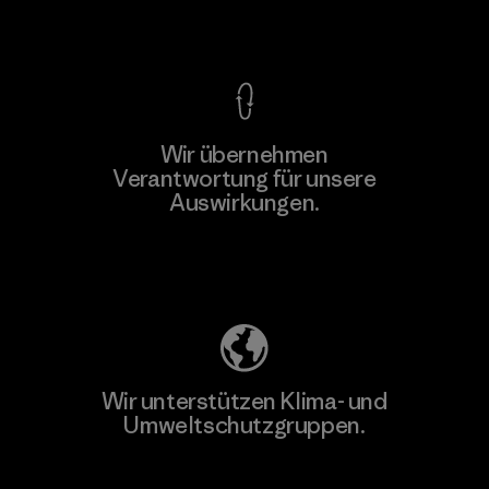
Kompromisslose Garantie
Wir übernehmen
Mehr dazu
Verantwortung für unsere
Auswirkungen.
Unser Fußabdruck
Wir unterstützen Klima- und
Umweltschutzgruppen.