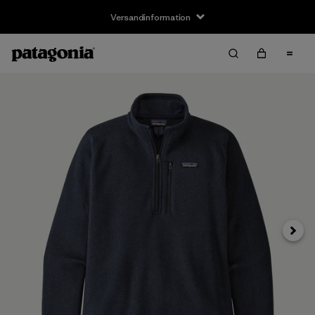
Versandinformation
Weite