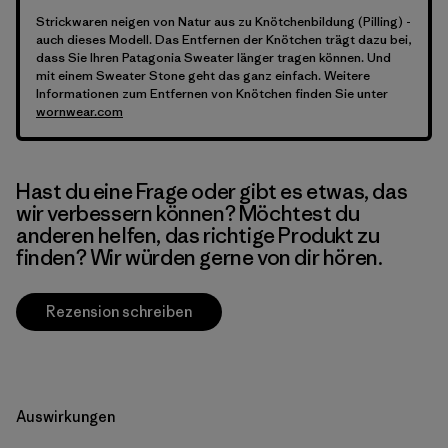
Strickwaren neigen von Natur aus zu Knötchenbildung (Pilling) -
auch dieses Modell. Das Entfernen der Knötchen trägt dazu bei,
dass Sie Ihren Patagonia Sweater länger tragen können. Und
mit einem Sweater Stone geht das ganz einfach. Weitere
Informationen zum Entfernen von Knötchen finden Sie unter
wornwear.com
Hast du eine Frage oder gibt es etwas, das
wir verbessern können? Möchtest du
anderen helfen, das richtige Produkt zu
finden? Wir würden gerne von dir hören.
Rezension schreiben
Auswirkungen