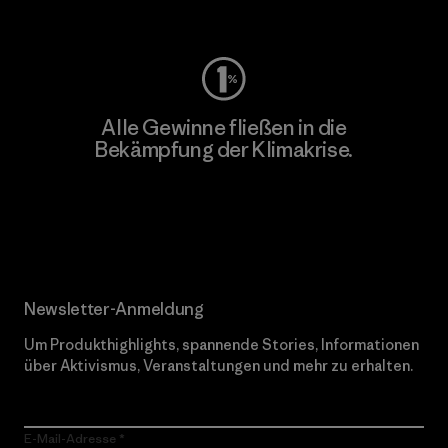
Worn Wear
Alle Gewinne fließen in die
Bekämpfung der Klimakrise.
Erfahre mehr über unser Engagement
Newsletter-Anmeldung
Um Produkthighlights, spannende Stories, Informationen
über Aktivismus, Veranstaltungen und mehr zu erhalten.
E-Mail-Adresse