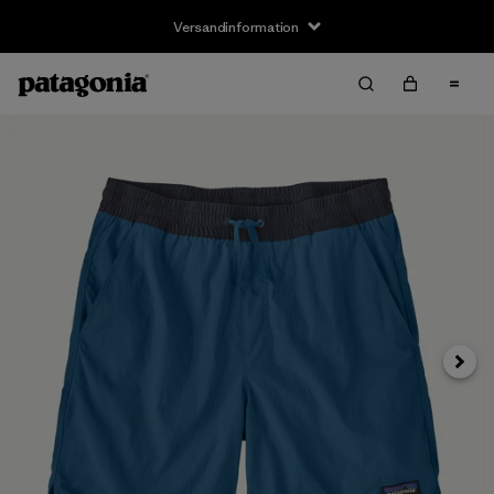
Versandinformation
Weite