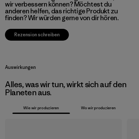
wir verbessern können? Möchtest du
anderen helfen, das richtige Produkt zu
finden? Wir würden gerne von dir hören.
Rezension schreiben
Auswirkungen
Alles, was wir tun, wirkt sich auf den
Planeten aus.
Wie wir produzieren
Wo wir produzieren