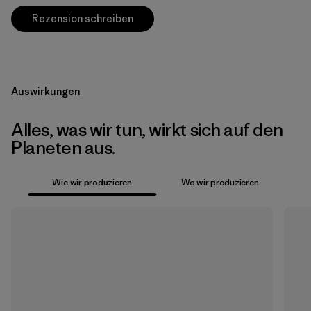
Rezension schreiben
Auswirkungen
Alles, was wir tun, wirkt sich auf den
Planeten aus.
Wie wir produzieren
Wo wir produzieren