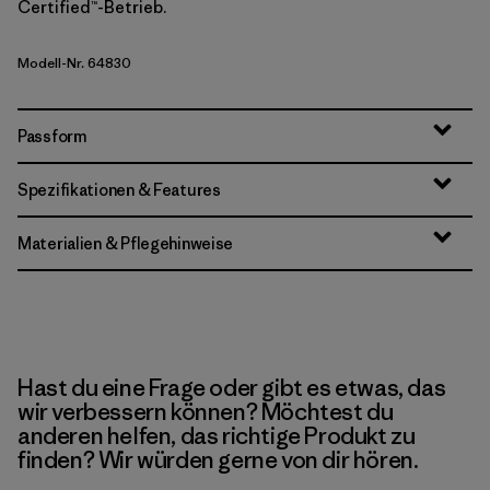
Certified™-Betrieb.
Modell-Nr. 64830
Passform
Spezifikationen & Features
Materialien & Pflegehinweise
Hast du eine Frage oder gibt es etwas, das
wir verbessern können? Möchtest du
anderen helfen, das richtige Produkt zu
finden? Wir würden gerne von dir hören.