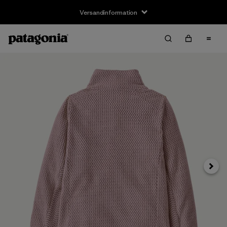
Versandinformation
Weite